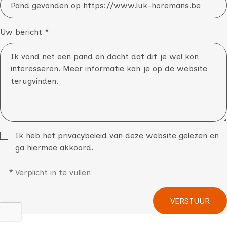
Uw bericht *
Ik heb het
privacybeleid
van deze website gelezen en
ga hiermee akkoord.
*
Verplicht in te vullen
VERSTUUR