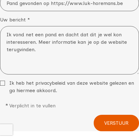
Uw bericht *
Ik heb het
privacybeleid
van deze website gelezen en
ga hiermee akkoord.
*
Verplicht in te vullen
VERSTUUR