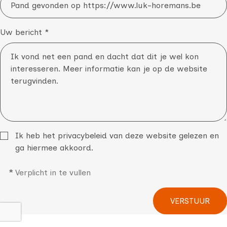
Uw bericht *
Ik heb het
privacybeleid
van deze website gelezen en
ga hiermee akkoord.
*
Verplicht in te vullen
VERSTUUR