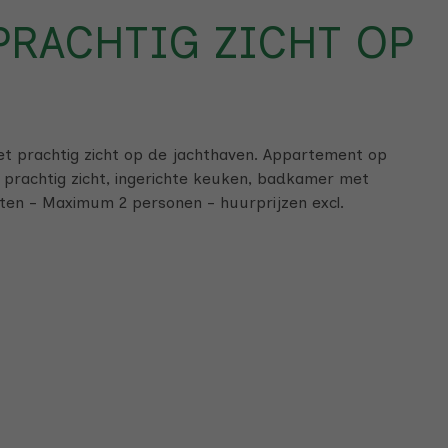
PRACHTIG ZICHT OP
t prachtig zicht op de jachthaven. Appartement op
en prachtig zicht, ingerichte keuken, badkamer met
ten - Maximum 2 personen - huurprijzen excl.