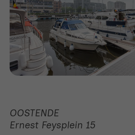
OOSTENDE
Ernest Feysplein 15