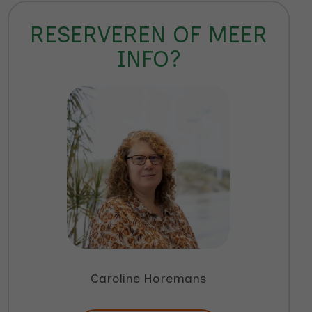
RESERVEREN OF MEER
INFO?
Caroline Horemans