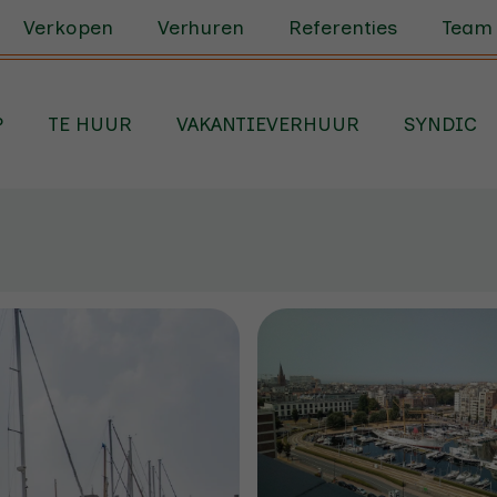
Verkopen
Verhuren
Referenties
Team
P
TE HUUR
VAKANTIEVERHUUR
SYNDIC