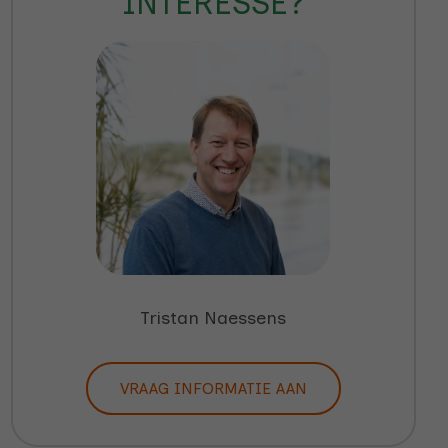
INTERESSE?
Tristan Naessens
VRAAG INFORMATIE AAN