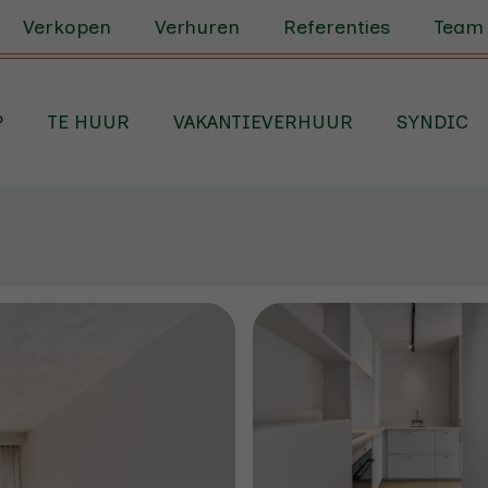
Verkopen
Verhuren
Referenties
Team
P
TE HUUR
VAKANTIEVERHUUR
SYNDIC