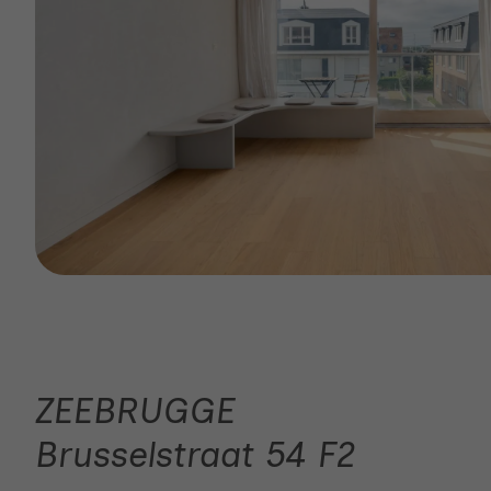
ZEEBRUGGE
Brusselstraat 54 F2