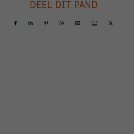
DEEL DIT PAND