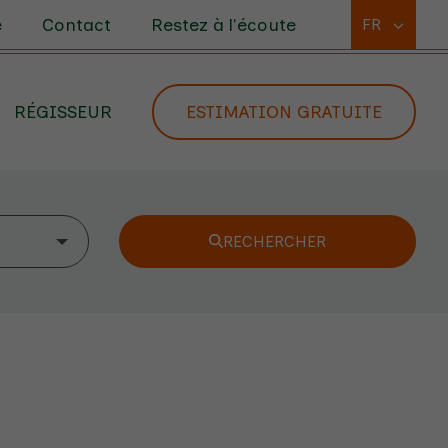
e
Contact
Restez à l'écoute
FR
RÉGISSEUR
ESTIMATION GRATUITE
RECHERCHER