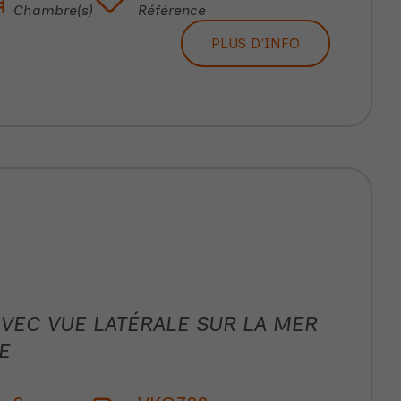
Chambre(s)
Référence
PLUS D'INFO
VEC VUE LATÉRALE SUR LA MER
E