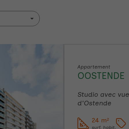
Appartement
OOSTENDE
Studio avec vue
d'Ostende
24 m²
surf. habit.