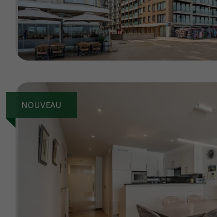
NOUVEAU