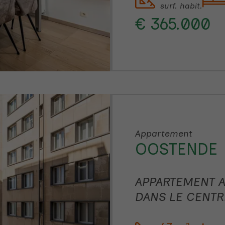
surf. habit.
€ 365.000
Appartement
OOSTENDE
APPARTEMENT A
DANS LE CENTR