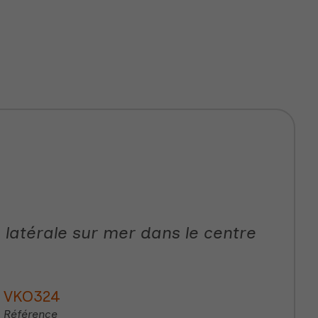
 latérale sur mer dans le centre
VKO324
Référence