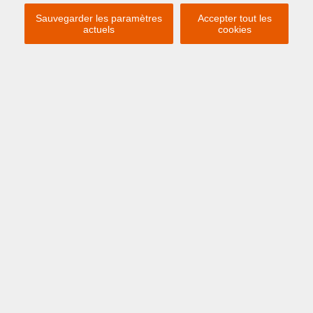
Sauvegarder les paramètres
Accepter tout les
actuels
cookies