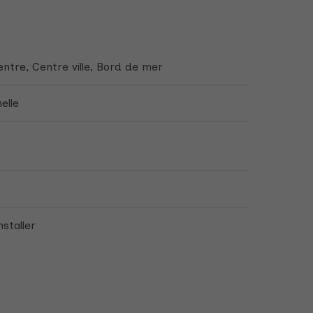
entre, Centre ville, Bord de mer
elle
nstaller