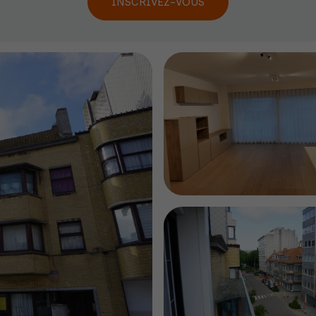
INSCRIVEZ-VOUS