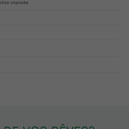
ative imposée