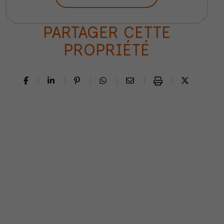
PARTAGER CETTE
PROPRIÉTÉ