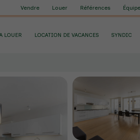
Vendre
Louer
Références
Équip
A LOUER
LOCATION DE VACANCES
SYNDIC