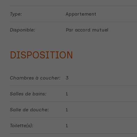
Type:
Appartement
Disponible:
Par accord mutuel
DISPOSITION
Chambres à coucher:
3
Salles de bains:
1
Salle de douche:
1
Toilette(s):
1