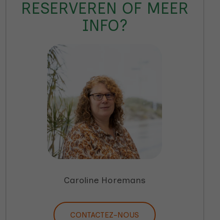
RESERVEREN OF MEER
INFO?
Caroline Horemans
CONTACTEZ-NOUS