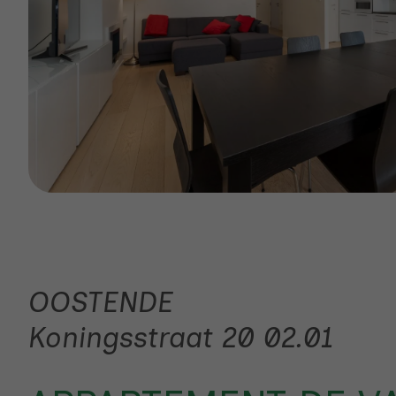
OOSTENDE
Koningsstraat 20 02.01