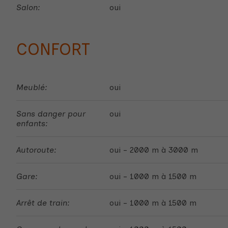
Salon:
oui
CONFORT
Meublé:
oui
Sans danger pour
oui
enfants:
Autoroute:
oui - 2000 m à 3000 m
Gare:
oui - 1000 m à 1500 m
Arrêt de train:
oui - 1000 m à 1500 m