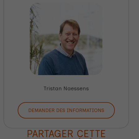
Tristan Naessens
DEMANDER DES INFORMATIONS
PARTAGER CETTE