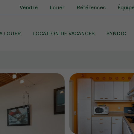
Vendre
Louer
Références
Équip
A LOUER
LOCATION DE VACANCES
SYNDIC