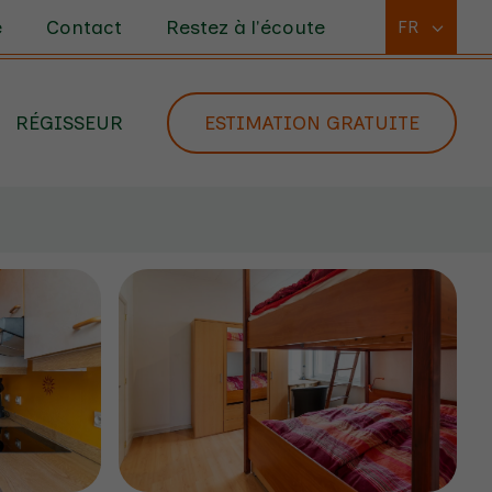
e
Contact
Restez à l'écoute
FR
RÉGISSEUR
ESTIMATION GRATUITE