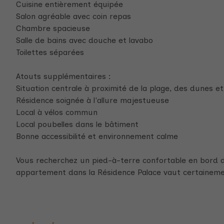
Cuisine entièrement équipée
Salon agréable avec coin repas
Chambre spacieuse
Salle de bains avec douche et lavabo
Toilettes séparées
Atouts supplémentaires :
Situation centrale à proximité de la plage, des dunes
Résidence soignée à l'allure majestueuse
Local à vélos commun
Local poubelles dans le bâtiment
Bonne accessibilité et environnement calme
Vous recherchez un pied-à-terre confortable en bord d
appartement dans la Résidence Palace vaut certainemen