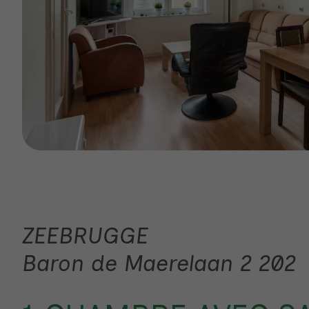
ZEEBRUGGE
Baron de Maerelaan 2 202