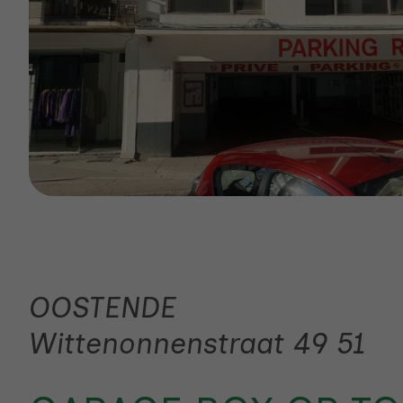
OOSTENDE
Wittenonnenstraat 49 51