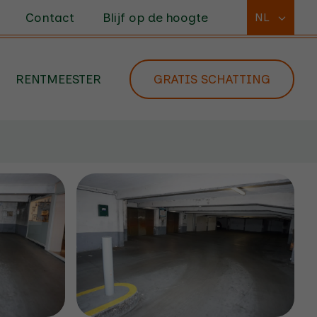
Contact
Blijf op de hoogte
NL
RENTMEESTER
GRATIS SCHATTING