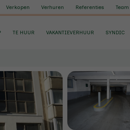
Verkopen
Verhuren
Referenties
Team
P
TE HUUR
VAKANTIEVERHUUR
SYNDIC