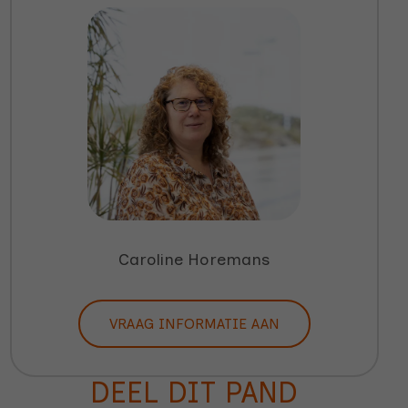
Caroline Horemans
VRAAG INFORMATIE AAN
DEEL DIT PAND