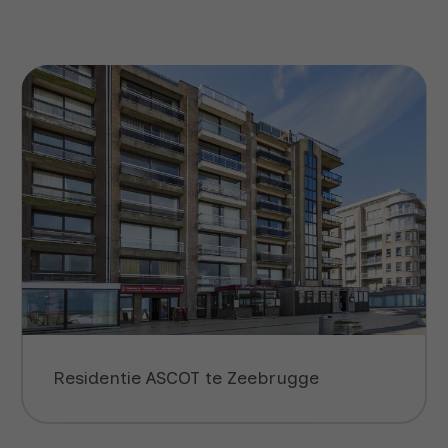
Residentie ASCOT te Zeebrugge