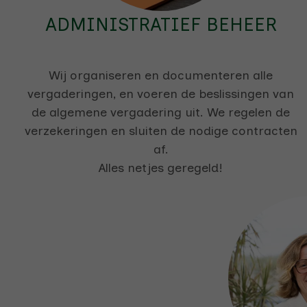
ADMINISTRATIEF BEHEER
Wij organiseren en documenteren alle
vergaderingen, en voeren de beslissingen van
de algemene vergadering uit. We regelen de
verzekeringen en sluiten de nodige contracten
af.
Alles netjes geregeld!