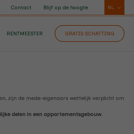
Contact
Blijf op de hoogte
NL
RENTMEESTER
GRATIS SCHATTING
n, zijn de mede-eigenaars wettelijk verplicht om
lijke delen in een appartementsgebouw
.