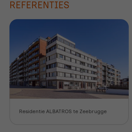
REFERENTIES
Residentie ALBATROS te Zeebrugge