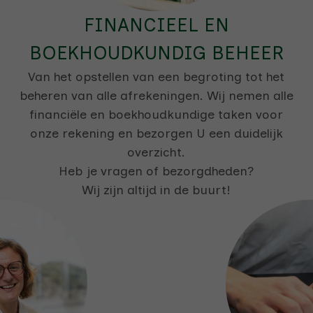
FINANCIEEL EN
BOEKHOUDKUNDIG BEHEER
Van het opstellen van een begroting tot het
beheren van alle afrekeningen. Wij nemen alle
financiële en boekhoudkundige taken voor
onze rekening en bezorgen U een duidelijk
overzicht.
Heb je vragen of bezorgdheden?
Wij zijn altijd in de buurt!