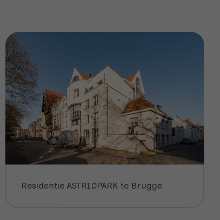
Residentie ASTRIDPARK te Brugge