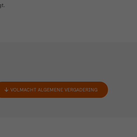
t.
VOLMACHT ALGEMENE VERGADERING