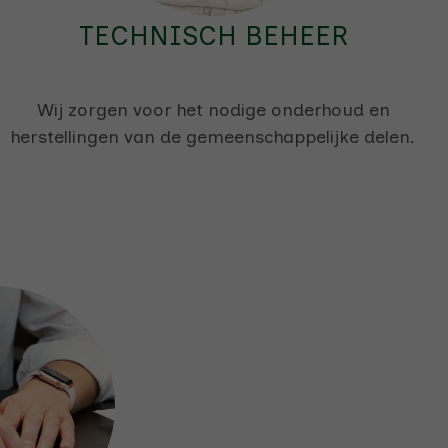
TECHNISCH BEHEER
Wij zorgen voor het nodige onderhoud en
herstellingen van de gemeenschappelijke delen.