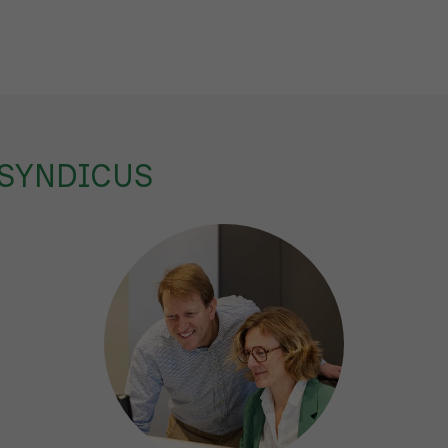
 SYNDICUS