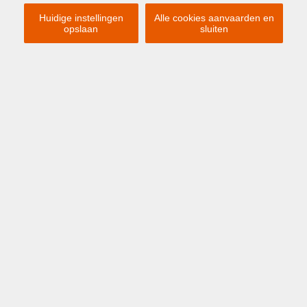
Huidige instellingen
Alle cookies aanvaarden en
opslaan
sluiten