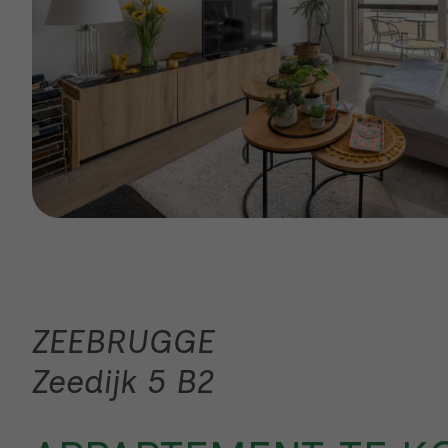
ZEEBRUGGE
Zeedijk 5 B2