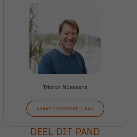
Tristan Naessens
VRAAG INFORMATIE AAN
DEEL DIT PAND