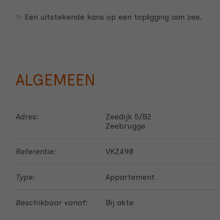
✨ Een uitstekende kans op een topligging aan zee.
ALGEMEEN
Adres:
Zeedijk 5/B2
Zeebrugge
Referentie:
VKZ490
Type:
Appartement
Beschikbaar vanaf:
Bij akte