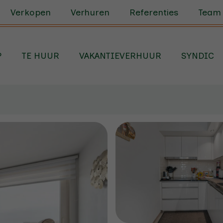
Verkopen
Verhuren
Referenties
Team
P
TE HUUR
VAKANTIEVERHUUR
SYNDIC