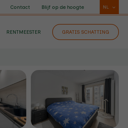
Contact
Blijf op de hoogte
NL
RENTMEESTER
GRATIS SCHATTING